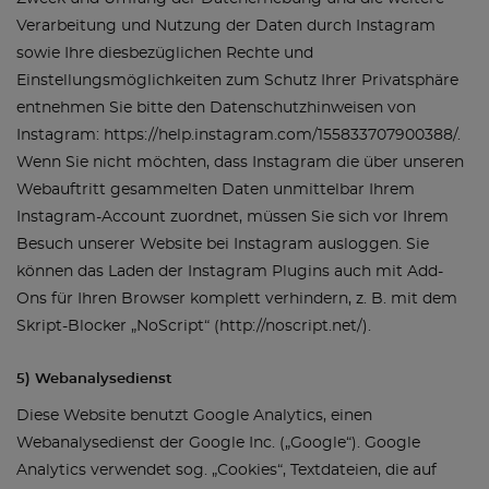
Verarbeitung und Nutzung der Daten durch Instagram
sowie Ihre diesbezüglichen Rechte und
Einstellungsmöglichkeiten zum Schutz Ihrer Privatsphäre
entnehmen Sie bitte den Datenschutzhinweisen von
Instagram: https://help.instagram.com/155833707900388/.
Wenn Sie nicht möchten, dass Instagram die über unseren
Webauftritt gesammelten Daten unmittelbar Ihrem
Instagram-Account zuordnet, müssen Sie sich vor Ihrem
Besuch unserer Website bei Instagram ausloggen. Sie
können das Laden der Instagram Plugins auch mit Add-
Ons für Ihren Browser komplett verhindern, z. B. mit dem
Skript-Blocker „NoScript“ (http://noscript.net/).
5) Webanalysedienst
Diese Website benutzt Google Analytics, einen
Webanalysedienst der Google Inc. („Google“). Google
Analytics verwendet sog. „Cookies“, Textdateien, die auf