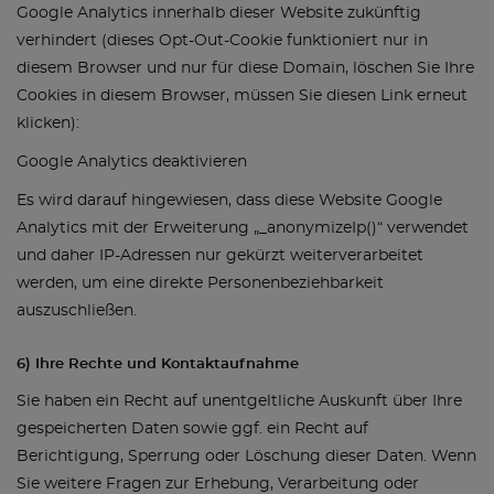
Google Analytics innerhalb dieser Website zukünftig
verhindert (dieses Opt-Out-Cookie funktioniert nur in
diesem Browser und nur für diese Domain, löschen Sie Ihre
Cookies in diesem Browser, müssen Sie diesen Link erneut
klicken):
Google Analytics deaktivieren
Es wird darauf hingewiesen, dass diese Website Google
Analytics mit der Erweiterung „_anonymizeIp()“ verwendet
und daher IP-Adressen nur gekürzt weiterverarbeitet
werden, um eine direkte Personenbeziehbarkeit
auszuschließen.
6) Ihre Rechte und Kontaktaufnahme
Sie haben ein Recht auf unentgeltliche Auskunft über Ihre
gespeicherten Daten sowie ggf. ein Recht auf
Berichtigung, Sperrung oder Löschung dieser Daten. Wenn
Sie weitere Fragen zur Erhebung, Verarbeitung oder