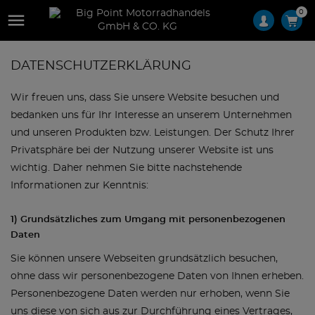
0

DATENSCHUTZERKLÄRUNG
Wir freuen uns, dass Sie unsere Website besuchen und
bedanken uns für Ihr Interesse an unserem Unternehmen
und unseren Produkten bzw. Leistungen. Der Schutz Ihrer
Privatsphäre bei der Nutzung unserer Website ist uns
wichtig. Daher nehmen Sie bitte nachstehende
Informationen zur Kenntnis:
1) Grundsätzliches zum Umgang mit personenbezogenen
Daten
Sie können unsere Webseiten grundsätzlich besuchen,
ohne dass wir personenbezogene Daten von Ihnen erheben.
Personenbezogene Daten werden nur erhoben, wenn Sie
uns diese von sich aus zur Durchführung eines Vertrages,