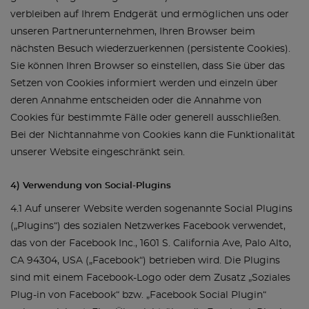
verbleiben auf Ihrem Endgerät und ermöglichen uns oder
unseren Partnerunternehmen, Ihren Browser beim
nächsten Besuch wiederzuerkennen (persistente Cookies).
Sie können Ihren Browser so einstellen, dass Sie über das
Setzen von Cookies informiert werden und einzeln über
deren Annahme entscheiden oder die Annahme von
Cookies für bestimmte Fälle oder generell ausschließen.
Bei der Nichtannahme von Cookies kann die Funktionalität
unserer Website eingeschränkt sein.
4) Verwendung von Social-Plugins
4.1 Auf unserer Website werden sogenannte Social Plugins
(„Plugins“) des sozialen Netzwerkes Facebook verwendet,
das von der Facebook Inc., 1601 S. California Ave, Palo Alto,
CA 94304, USA („Facebook“) betrieben wird. Die Plugins
sind mit einem Facebook-Logo oder dem Zusatz „Soziales
Plug-in von Facebook“ bzw. „Facebook Social Plugin“