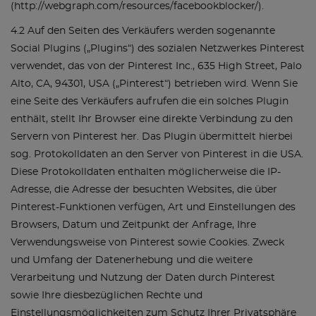
(http://webgraph.com/resources/facebookblocker/).
4.2 Auf den Seiten des Verkäufers werden sogenannte
Social Plugins („Plugins“) des sozialen Netzwerkes Pinterest
verwendet, das von der Pinterest Inc., 635 High Street, Palo
Alto, CA, 94301, USA („Pinterest“) betrieben wird. Wenn Sie
eine Seite des Verkäufers aufrufen die ein solches Plugin
enthält, stellt Ihr Browser eine direkte Verbindung zu den
Servern von Pinterest her. Das Plugin übermittelt hierbei
sog. Protokolldaten an den Server von Pinterest in die USA.
Diese Protokolldaten enthalten möglicherweise die IP-
Adresse, die Adresse der besuchten Websites, die über
Pinterest-Funktionen verfügen, Art und Einstellungen des
Browsers, Datum und Zeitpunkt der Anfrage, Ihre
Verwendungsweise von Pinterest sowie Cookies. Zweck
und Umfang der Datenerhebung und die weitere
Verarbeitung und Nutzung der Daten durch Pinterest
sowie Ihre diesbezüglichen Rechte und
Einstellungsmöglichkeiten zum Schutz Ihrer Privatsphäre