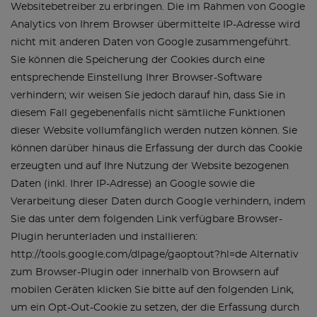
Websitebetreiber zu erbringen. Die im Rahmen von Google
Analytics von Ihrem Browser übermittelte IP-Adresse wird
nicht mit anderen Daten von Google zusammengeführt.
Sie können die Speicherung der Cookies durch eine
entsprechende Einstellung Ihrer Browser-Software
verhindern; wir weisen Sie jedoch darauf hin, dass Sie in
diesem Fall gegebenenfalls nicht sämtliche Funktionen
dieser Website vollumfänglich werden nutzen können. Sie
können darüber hinaus die Erfassung der durch das Cookie
erzeugten und auf Ihre Nutzung der Website bezogenen
Daten (inkl. Ihrer IP-Adresse) an Google sowie die
Verarbeitung dieser Daten durch Google verhindern, indem
Sie das unter dem folgenden Link verfügbare Browser-
Plugin herunterladen und installieren:
http://tools.google.com/dlpage/gaoptout?hl=de Alternativ
zum Browser-Plugin oder innerhalb von Browsern auf
mobilen Geräten klicken Sie bitte auf den folgenden Link,
um ein Opt-Out-Cookie zu setzen, der die Erfassung durch