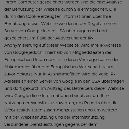
Ihrem Computer gespeichert werden und die eine Analyse
der Benutzung der Website durch Sie ermöglichen. Die
durch den Cookie erzeugten Informationen über Ihre
Benutzung dieser Website werden in der Regel an einen
Server von Google in den USA übertragen und dort
gespeichert. Im Falle der Aktivierung der IP-
Anonymisierung auf dieser Webseite, wird Ihre IP-Adresse
von Google jedoch innerhalb von Mitgliedstaaten der
Europäischen Union oder in anderen Vertragsstaaten des
Abkommens über den Europäischen Wirtschaftsraum
zuvor gekürzt. Nur in Ausnahmefällen wird die volle IP-
Adresse an einen Server von Google in den USA übertragen
und dort gekürzt. Im Auftrag des Betreibers dieser Website
wird Google diese Informationen benutzen, um Ihre
Nutzung der Website auszuwerten, um Reports über die
Websiteaktivitäten zusammenzustellen und um weitere
mit der Websitenutzung und der Internetnutzung
verbundene Dienstleistungen gegenüber dem