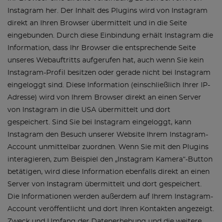
Instagram her. Der Inhalt des Plugins wird von Instagram
direkt an Ihren Browser übermittelt und in die Seite
eingebunden. Durch diese Einbindung erhält Instagram die
Information, dass Ihr Browser die entsprechende Seite
unseres Webauftritts aufgerufen hat, auch wenn Sie kein
Instagram-Profil besitzen oder gerade nicht bei Instagram
eingeloggt sind. Diese Information (einschließlich Ihrer IP-
Adresse) wird von Ihrem Browser direkt an einen Server
von Instagram in die USA übermittelt und dort
gespeichert. Sind Sie bei Instagram eingeloggt, kann
Instagram den Besuch unserer Website Ihrem Instagram-
Account unmittelbar zuordnen. Wenn Sie mit den Plugins
interagieren, zum Beispiel den „Instagram Kamera“-Button
betätigen, wird diese Information ebenfalls direkt an einen
Server von Instagram übermittelt und dort gespeichert.
Die Informationen werden außerdem auf Ihrem Instagram-
Account veröffentlicht und dort Ihren Kontakten angezeigt.
Zweck und Umfang der Datenerhebung und die weitere