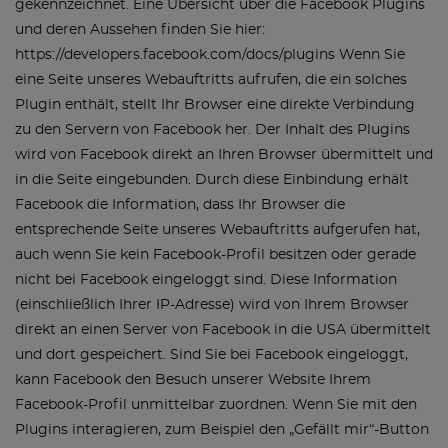
gekennzeichnet. Eine Übersicht über die Facebook Plugins
und deren Aussehen finden Sie hier:
https://developers.facebook.com/docs/plugins Wenn Sie
eine Seite unseres Webauftritts aufrufen, die ein solches
Plugin enthält, stellt Ihr Browser eine direkte Verbindung
zu den Servern von Facebook her. Der Inhalt des Plugins
wird von Facebook direkt an Ihren Browser übermittelt und
in die Seite eingebunden. Durch diese Einbindung erhält
Facebook die Information, dass Ihr Browser die
entsprechende Seite unseres Webauftritts aufgerufen hat,
auch wenn Sie kein Facebook-Profil besitzen oder gerade
nicht bei Facebook eingeloggt sind. Diese Information
(einschließlich Ihrer IP-Adresse) wird von Ihrem Browser
direkt an einen Server von Facebook in die USA übermittelt
und dort gespeichert. Sind Sie bei Facebook eingeloggt,
kann Facebook den Besuch unserer Website Ihrem
Facebook-Profil unmittelbar zuordnen. Wenn Sie mit den
Plugins interagieren, zum Beispiel den „Gefällt mir“-Button