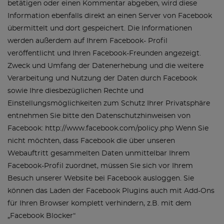
betätigen oder einen Kommentar abgeben, wird diese
Information ebenfalls direkt an einen Server von Facebook
übermittelt und dort gespeichert. Die Informationen
werden außerdem auf Ihrem Facebook- Profil
veröffentlicht und Ihren Facebook-Freunden angezeigt.
Zweck und Umfang der Datenerhebung und die weitere
Verarbeitung und Nutzung der Daten durch Facebook
sowie Ihre diesbezüglichen Rechte und
Einstellungsmöglichkeiten zum Schutz Ihrer Privatsphäre
entnehmen Sie bitte den Datenschutzhinweisen von
Facebook: http://www.facebook.com/policy.php Wenn Sie
nicht möchten, dass Facebook die über unseren
Webauftritt gesammelten Daten unmittelbar Ihrem
Facebook-Profil zuordnet, müssen Sie sich vor Ihrem
Besuch unserer Website bei Facebook ausloggen. Sie
können das Laden der Facebook Plugins auch mit Add-Ons
für Ihren Browser komplett verhindern, z.B. mit dem
„Facebook Blocker“