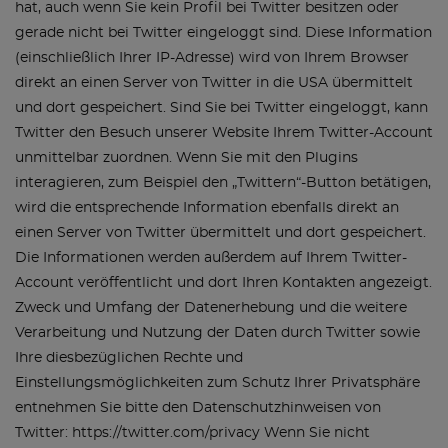
hat, auch wenn Sie kein Profil bei Twitter besitzen oder
gerade nicht bei Twitter eingeloggt sind. Diese Information
(einschließlich Ihrer IP-Adresse) wird von Ihrem Browser
direkt an einen Server von Twitter in die USA übermittelt
und dort gespeichert. Sind Sie bei Twitter eingeloggt, kann
Twitter den Besuch unserer Website Ihrem Twitter-Account
unmittelbar zuordnen. Wenn Sie mit den Plugins
interagieren, zum Beispiel den „Twittern“-Button betätigen,
wird die entsprechende Information ebenfalls direkt an
einen Server von Twitter übermittelt und dort gespeichert.
Die Informationen werden außerdem auf Ihrem Twitter-
Account veröffentlicht und dort Ihren Kontakten angezeigt.
Zweck und Umfang der Datenerhebung und die weitere
Verarbeitung und Nutzung der Daten durch Twitter sowie
Ihre diesbezüglichen Rechte und
Einstellungsmöglichkeiten zum Schutz Ihrer Privatsphäre
entnehmen Sie bitte den Datenschutzhinweisen von
Twitter: https://twitter.com/privacy Wenn Sie nicht