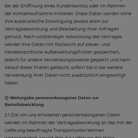
bei der Eröffnung eines Kundenkontos oder im Rahmen
der Kontaktaufnahme mitteilen. Diese Daten werden ohne
Ihre ausdrückliche Einwilligung jeweils allein zur
Vertragsabwicklung und Bearbeitung Ihrer Anfragen
genutzt. Nach vollständiger Abwicklung des Vertrages
werden Ihre Daten mit Rücksicht auf steuer- und
handelsrechtliche Aufbewahrungsfristen gespeichert,
jedoch für andere Verwendungszwecke gesperrt und nach
Ablauf dieser Fristen gelöscht, sofern Sie in die weitere
Verwendung Ihrer Daten nicht ausdrücklich eingewilligt
haben.
2) Weitergabe personenbezogener Daten zur
Bestellabwicklung
2.1 Die von uns erhobenen personenbezogenen Daten
werden im Rahmen der Vertragsabwicklung an das mit der
Lieferung beauftragte Transportunternehmen