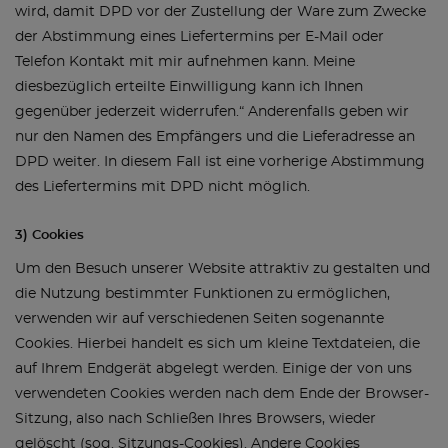
wird, damit DPD vor der Zustellung der Ware zum Zwecke
der Abstimmung eines Liefertermins per E-Mail oder
Telefon Kontakt mit mir aufnehmen kann. Meine
diesbezüglich erteilte Einwilligung kann ich Ihnen
gegenüber jederzeit widerrufen.“ Anderenfalls geben wir
nur den Namen des Empfängers und die Lieferadresse an
DPD weiter. In diesem Fall ist eine vorherige Abstimmung
des Liefertermins mit DPD nicht möglich.
3) Cookies
Um den Besuch unserer Website attraktiv zu gestalten und
die Nutzung bestimmter Funktionen zu ermöglichen,
verwenden wir auf verschiedenen Seiten sogenannte
Cookies. Hierbei handelt es sich um kleine Textdateien, die
auf Ihrem Endgerät abgelegt werden. Einige der von uns
verwendeten Cookies werden nach dem Ende der Browser-
Sitzung, also nach Schließen Ihres Browsers, wieder
gelöscht (sog. Sitzungs-Cookies). Andere Cookies