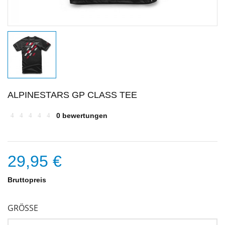
ALPINESTARS GP CLASS TEE
0 bewertungen
29,95 €
Bruttopreis
GRÖSSE