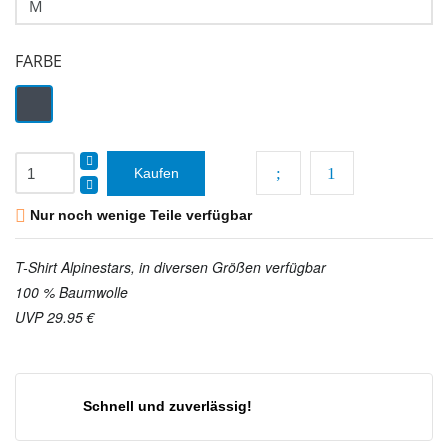
FARBE
Schwarz
Kaufen

Nur noch wenige Teile verfügbar
T-Shirt Alpinestars, in diversen Größen verfügbar
100 % Baumwolle
UVP 29.95 €
Schnell und zuverlässig!