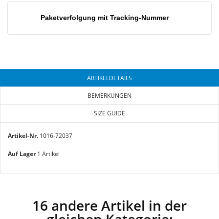
Paketverfolgung mit Tracking-Nummer
ARTIKELDETAILS
BEMERKUNGEN
SIZE GUIDE
Artikel-Nr.
1016-72037
Auf Lager
1 Artikel
16 andere Artikel in der
gleichen Kategorie: