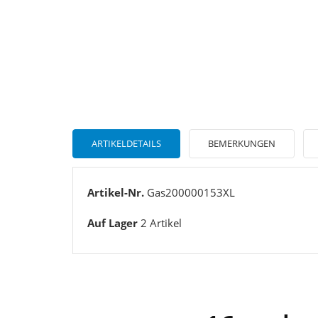
ARTIKELDETAILS
BEMERKUNGEN
Artikel-Nr.
Gas200000153XL
Auf Lager
2 Artikel