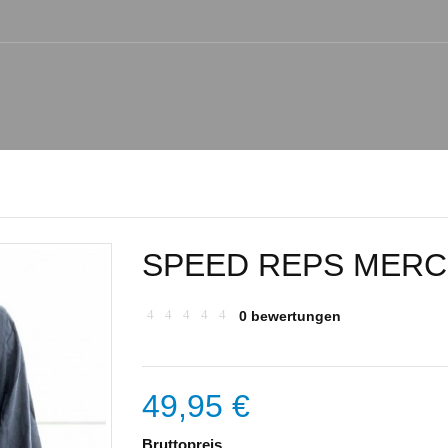
SPEED REPS MERC
0 bewertungen
49,95 €
Bruttopreis