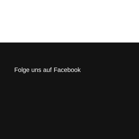
Folge uns auf Facebook