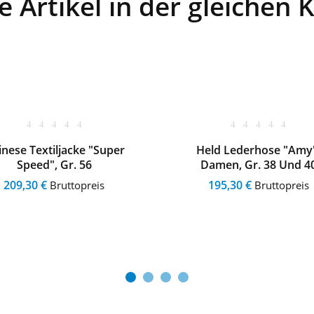
 Artikel in der gleichen 
nese Textiljacke "Super
Held Lederhose "Amy
Speed", Gr. 56
Damen, Gr. 38 Und 4
209,30 €
195,30 €
Bruttopreis
Bruttopreis