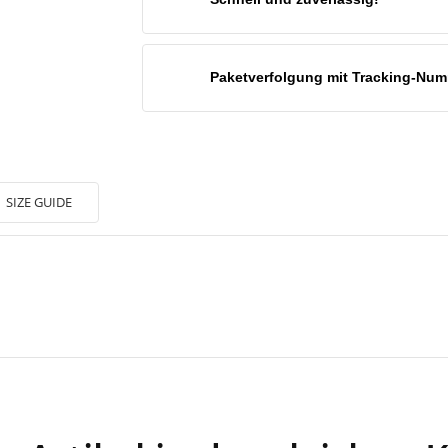
Paketverfolgung mit Tracking-Nu
SIZE GUIDE