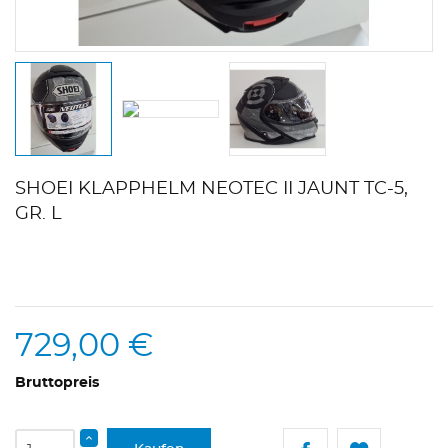
SHOEI KLAPPHELM NEOTEC II JAUNT TC-5,
GR. L
729,00 €
Bruttopreis