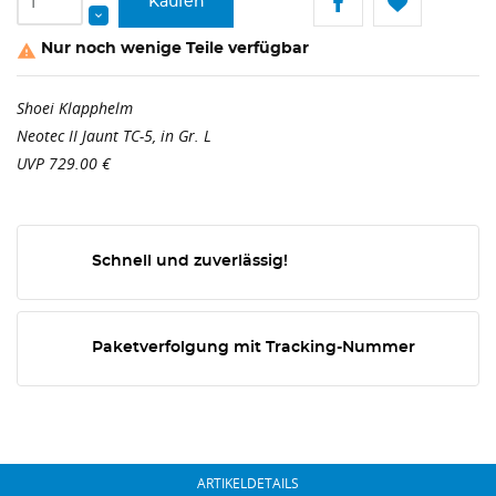
Kaufen
Nur noch wenige Teile verfügbar

Shoei Klapphelm
Neotec II Jaunt TC-5, in Gr. L
UVP 729.00 €
Schnell und zuverlässig!
Paketverfolgung mit Tracking-Nummer
ARTIKELDETAILS